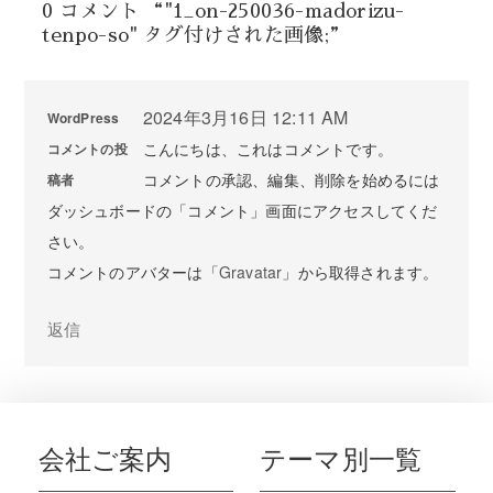
0 コメント “"1_on-250036-madorizu-
tenpo-so" タグ付けされた画像;”
2024年3月16日 12:11 AM
WordPress
こんにちは、これはコメントです。
コメントの投
コメントの承認、編集、削除を始めるには
稿者
ダッシュボードの「コメント」画面にアクセスしてくだ
さい。
コメントのアバターは「
Gravatar
」から取得されます。
返信
会社ご案内
テーマ別一覧