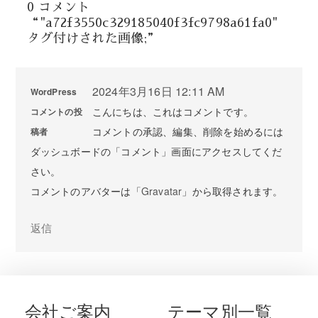
0 コメント
“"a72f3550c329185040f3fc9798a61fa0"
タグ付けされた画像;”
2024年3月16日 12:11 AM
WordPress
こんにちは、これはコメントです。
コメントの投
コメントの承認、編集、削除を始めるには
稿者
ダッシュボードの「コメント」画面にアクセスしてくだ
さい。
コメントのアバターは「
Gravatar
」から取得されます。
返信
会社ご案内
テーマ別一覧