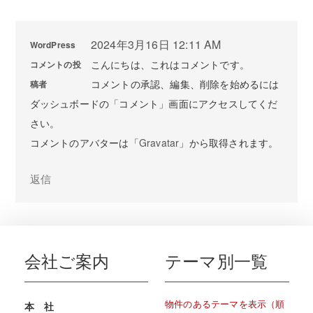
2024年3月16日 12:11 AM
WordPress
こんにちは、これはコメントです。
コメントの投
コメントの承認、編集、削除を始めるには
稿者
ダッシュボードの「コメント」画面にアクセスしてくだ
さい。
コメントのアバターは「
Gravatar
」から取得されます。
返信
会社ご案内
テーマ別一覧
物件のあるテーマを表示（順
本 社