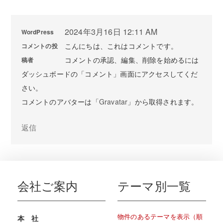
2024年3月16日 12:11 AM
WordPress
こんにちは、これはコメントです。
コメントの投
コメントの承認、編集、削除を始めるには
稿者
ダッシュボードの「コメント」画面にアクセスしてくだ
さい。
コメントのアバターは「
Gravatar
」から取得されます。
返信
会社ご案内
テーマ別一覧
物件のあるテーマを表示（順
本 社