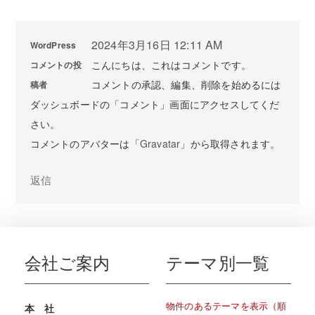
2024年3月16日 12:11 AM
WordPress
こんにちは、これはコメントです。
コメントの投
コメントの承認、編集、削除を始めるには
稿者
ダッシュボードの「コメント」画面にアクセスしてくだ
さい。
コメントのアバターは「
Gravatar
」から取得されます。
返信
会社ご案内
テーマ別一覧
物件のあるテーマを表示（順
本 社