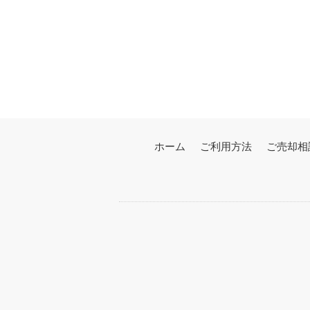
ホーム
ご利用方法
ご売却相