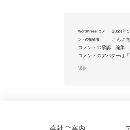
2024年3
WordPress コメ
こんに
ントの投稿者
コメントの承認、編集、
コメントのアバターは「
返信
会社ご案内