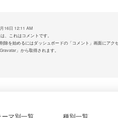
月16日 12:11 AM
ちは、これはコメントです。
削除を始めるにはダッシュボードの「コメント」画面にアク
Gravatar
」から取得されます。
テーマ別一覧
種別一覧