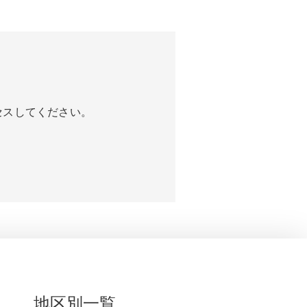
セスしてください。
地区別一覧