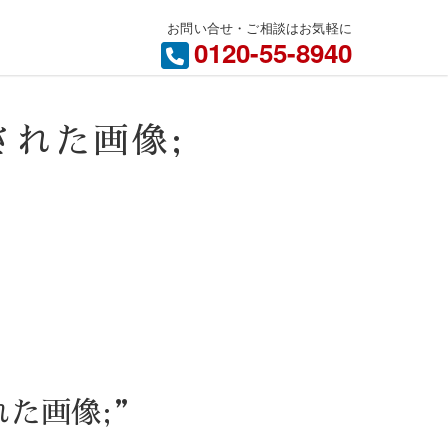
お問い合せ・ご相談はお気軽に
内
0120-55-8940
付けされた画像;
された画像;”