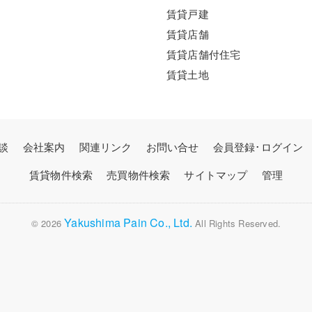
賃貸戸建
賃貸店舗
賃貸店舗付住宅
賃貸土地
談
会社案内
関連リンク
お問い合せ
会員登録･ログイン
賃貸物件検索
売買物件検索
サイトマップ
管理
Yakushima Pain Co., Ltd.
© 2026
All Rights Reserved.