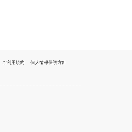
ご利用規約
個人情報保護方針