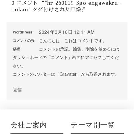
0 コメント “"hr-260119-3go-engawakra-
enkan" タグ付けされた画像;”
2024年3月16日 12:11 AM
WordPress
こんにちは、これはコメントです。
コメントの投
コメントの承認、編集、削除を始めるには
稿者
ダッシュボードの「コメント」画面にアクセスしてくだ
さい。
コメントのアバターは「
Gravatar
」から取得されます。
返信
会社ご案内
テーマ別一覧