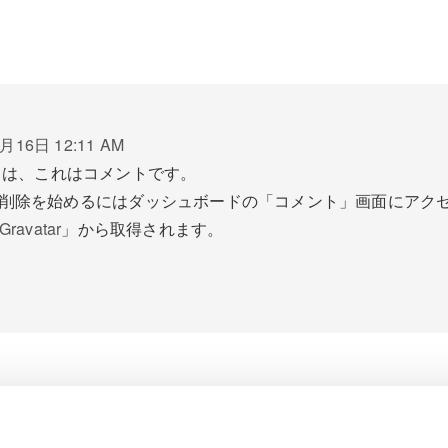
月16日 12:11 AM
ちは、これはコメントです。
削除を始めるにはダッシュボードの「コメント」画面にアク
Gravatar
」から取得されます。