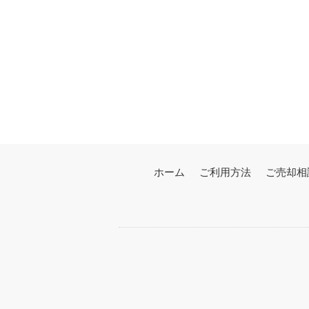
ホーム
ご利用方法
ご売却相