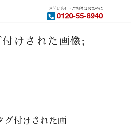
お問い合せ・ご相談はお気軽に
内
0120-55-8940
" タグ付けされた画像;
an" タグ付けされた画