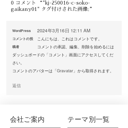
0 コメント “"kj-250016-c-soko-
gaikany01" タグ付けされた画像;”
2024年3月16日 12:11 AM
WordPress
こんにちは、これはコメントです。
コメントの投
コメントの承認、編集、削除を始めるには
稿者
ダッシュボードの「コメント」画面にアクセスしてくだ
さい。
コメントのアバターは「
Gravatar
」から取得されます。
返信
会社ご案内
テーマ別一覧