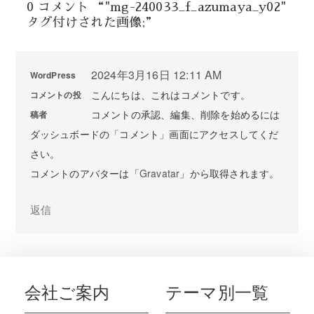
0 コメント “"mg-240033_f_azumaya_y02"
タグ付けされた画像;”
2024年3月16日 12:11 AM
WordPress
こんにちは、これはコメントです。
コメントの投
コメントの承認、編集、削除を始めるには
稿者
ダッシュボードの「コメント」画面にアクセスしてくだ
さい。
コメントのアバターは「
Gravatar
」から取得されます。
返信
会社ご案内
テーマ別一覧