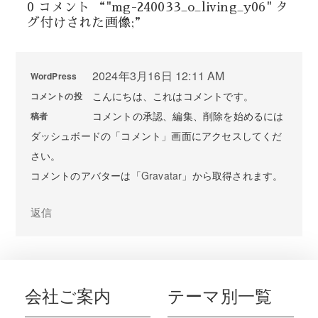
0 コメント “"mg-240033_o_living_y06" タ
グ付けされた画像;”
2024年3月16日 12:11 AM
WordPress
こんにちは、これはコメントです。
コメントの投
コメントの承認、編集、削除を始めるには
稿者
ダッシュボードの「コメント」画面にアクセスしてくだ
さい。
コメントのアバターは「
Gravatar
」から取得されます。
返信
会社ご案内
テーマ別一覧