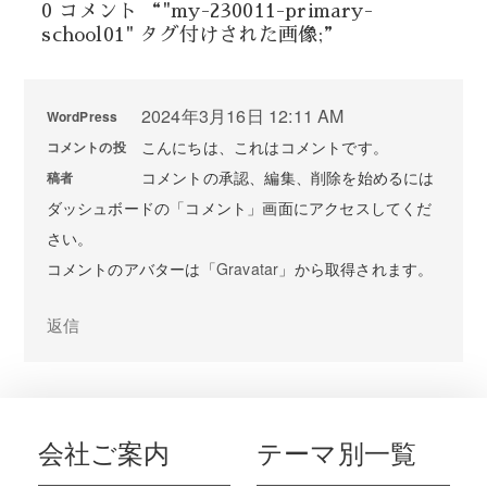
0 コメント “"my-230011-primary-
school01" タグ付けされた画像;”
2024年3月16日 12:11 AM
WordPress
こんにちは、これはコメントです。
コメントの投
コメントの承認、編集、削除を始めるには
稿者
ダッシュボードの「コメント」画面にアクセスしてくだ
さい。
コメントのアバターは「
Gravatar
」から取得されます。
返信
会社ご案内
テーマ別一覧