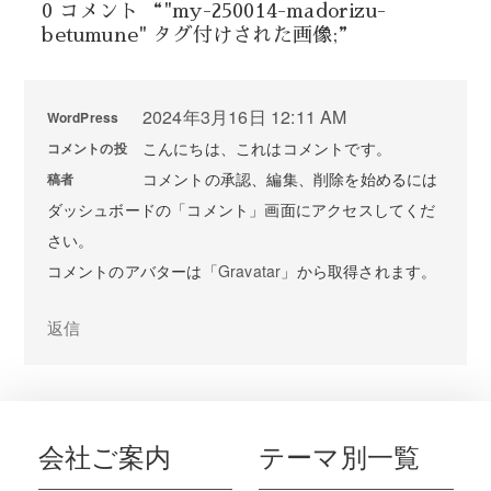
0 コメント “"my-250014-madorizu-
betumune" タグ付けされた画像;”
2024年3月16日 12:11 AM
WordPress
こんにちは、これはコメントです。
コメントの投
コメントの承認、編集、削除を始めるには
稿者
ダッシュボードの「コメント」画面にアクセスしてくだ
さい。
コメントのアバターは「
Gravatar
」から取得されます。
返信
会社ご案内
テーマ別一覧