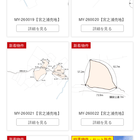
MY-260019【宮之浦売地】
MY-260020【宮之浦売地】
詳細を見る
詳細を見る
新着物件
新着物件
MY-260021【宮之浦売地】
MY-260022【宮之浦売地】
詳細を見る
詳細を見る
新着物件
特選物件・セット販売