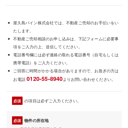
屋久島パイン株式会社では、不動産ご売却のお手伝いをい
たします。
不動産ご売却相談のお申し込みは、下記フォームに必要事
項をご入力の上、送信してください。
電話番号欄には必ず連絡の取れる電話番号（自宅もしくは
携帯電話）をご入力ください。
ご回答に時間がかかる場合がありますので、お急ぎの方は
0120-55-8940
お電話
よりお問い合わせください。
の項目は必ずご入力ください。
必須
物件の所在地
必須