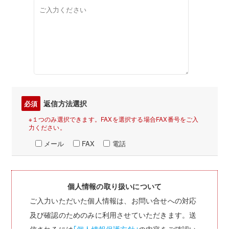
返信方法選択
必須
※１つのみ選択できます。FAXを選択する場合FAX番号をご入
力ください。
メール
FAX
電話
個人情報の取り扱いについて
ご入力いただいた個人情報は、お問い合せへの対応
及び確認のためのみに利用させていただきます。送
信されるには
｢個人情報保護方針｣
の内容をご確認い