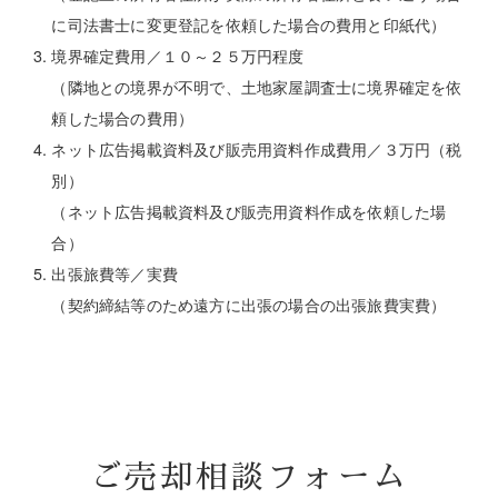
に司法書士に変更登記を依頼した場合の費用と印紙代）
境界確定費用／１０～２５万円程度
（隣地との境界が不明で、土地家屋調査士に境界確定を依
頼した場合の費用）
ネット広告掲載資料及び販売用資料作成費用／３万円（税
別）
（ネット広告掲載資料及び販売用資料作成を依頼した場
合）
出張旅費等／実費
（契約締結等のため遠方に出張の場合の出張旅費実費）
ご売却相談フォーム