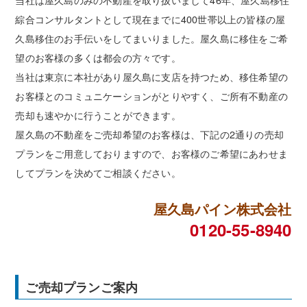
綜合コンサルタントとして現在までに400世帯以上の皆様の屋
久島移住のお手伝いをしてまいりました。屋久島に移住をご希
望のお客様の多くは都会の方々です。
当社は東京に本社があり屋久島に支店を持つため、移住希望の
お客様とのコミュニケーションがとりやすく、ご所有不動産の
売却も速やかに行うことができます。
屋久島の不動産をご売却希望のお客様は、下記の2通りの売却
プランをご用意しておりますので、お客様のご希望にあわせま
してプランを決めてご相談ください。
屋久島パイン株式会社
0120-55-8940
ご売却プランご案内