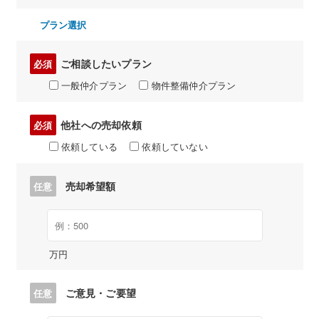
プラン選択
ご相談したいプラン
必須
一般仲介プラン
物件整備仲介プラン
他社への売却依頼
必須
依頼している
依頼していない
売却希望額
任意
万円
ご意見・ご要望
任意