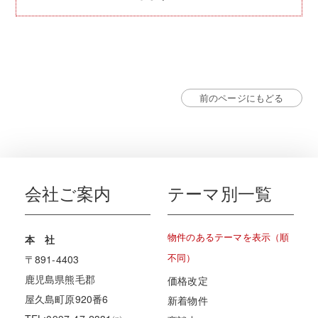
前のページにもどる
会社ご案内
テーマ別一覧
物件のあるテーマを表示（順
本 社
不同）
〒891-4403
鹿児島県熊毛郡
価格改定
屋久島町原920番6
新着物件