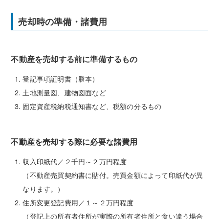
売却時の準備・諸費用
不動産を売却する前に準備するもの
登記事項証明書（謄本）
土地測量図、建物図面など
固定資産税納税通知書など、税額の分るもの
不動産を売却する際に必要な諸費用
収入印紙代／２千円～２万円程度
（不動産売買契約書に貼付。売買金額によって印紙代が異
なります。）
住所変更登記費用／１～２万円程度
（登記上の所有者住所が実際の所有者住所と食い違う場合