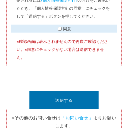
ただき、「個人情報保護方針の同意」にチェックを
して「送信する」ボタンを押してください。
同意
※確認画面は表示されませんので再度ご確認くださ
い。※同意にチェックがない場合は送信できませ
ん。
※その他のお問い合せは
「お問い合せ」
よりお願い
します。