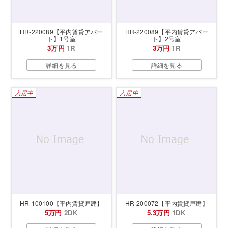
HR-220089【平内賃貸アパー
HR-220089【平内賃貸アパー
ト】1号室
ト】2号室
3万円
1R
3万円
1R
詳細を見る
詳細を見る
入居中
入居中
HR-100100【平内賃貸戸建】
HR-200072【平内賃貸戸建】
5万円
2DK
5.3万円
1DK