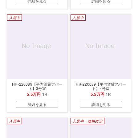
詳細を見る
詳細を見る
入居中
入居中
HR-220089【平内賃貸アパー
HR-220089【平内賃貸アパー
ト】3号室
ト】4号室
5.5万円
1R
5.5万円
1R
詳細を見る
詳細を見る
入居中
入居中・価格改定