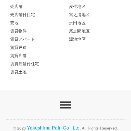
売店舗
麦生地区
売店舗付住宅
宮之浦地区
売地
永田地区
賃貸物件
尾之間地区
賃貸アパート
湯泊地区
賃貸戸建
賃貸店舗
賃貸店舗付住宅
賃貸土地
Yakushima Pain Co., Ltd.
© 2026
All Rights Reserved.