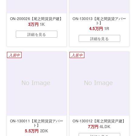
ON-200026【尾之間賃貸戸建】
ON-130013【尾之間賃貸アパー
ト】
3万円
1K
4.5万円
1R
詳細を見る
詳細を見る
入居中
入居中
ON-130011【尾之間賃貸アパー
ON-130012【尾之間賃貸戸建】
ト】
7万円
4LDK
5.5万円
2DK