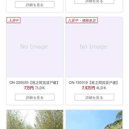
詳細を見る
詳細を見る
入居中
入居中・価格改定
ON-220030【尾之間賃貸戸建】
ON-150019【尾之間賃貸戸建】
7万円
7LDK
7.5万円
4LDK
詳細を見る
詳細を見る