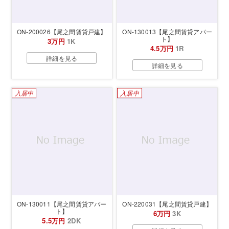
ON-200026【尾之間賃貸戸建】
ON-130013【尾之間賃貸アパー
ト】
3万円
1K
4.5万円
1R
詳細を見る
詳細を見る
入居中
入居中
ON-130011【尾之間賃貸アパー
ON-220031【尾之間賃貸戸建】
ト】
6万円
3K
5.5万円
2DK