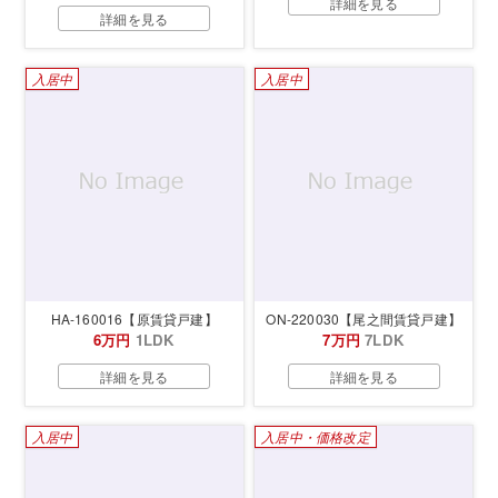
詳細を見る
詳細を見る
入居中
入居中
HA-160016【原賃貸戸建】
ON-220030【尾之間賃貸戸建】
6万円
1LDK
7万円
7LDK
詳細を見る
詳細を見る
入居中
入居中・価格改定