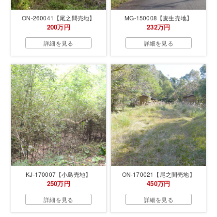
ON-260041【尾之間売地】
MG-150008【麦生売地】
200万円
232万円
詳細を見る
詳細を見る
KJ-170007【小島売地】
ON-170021【尾之間売地】
250万円
450万円
詳細を見る
詳細を見る