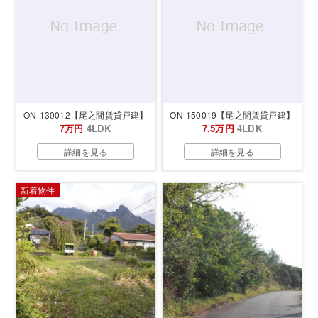
ON-130012【尾之間賃貸戸建】
ON-150019【尾之間賃貸戸建】
7万円
4LDK
7.5万円
4LDK
詳細を見る
詳細を見る
新着物件