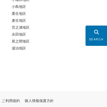
小島地区
栗生地区
麦生地区
宮之浦地区
永田地区
SEARCH
尾之間地区
湯泊地区
ご利用規約
個人情報保護方針