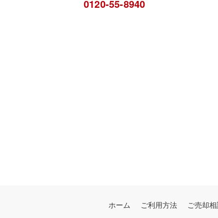
0120-55-8940
ホーム
ご利用方法
ご売却相