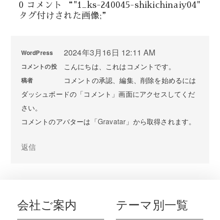
0 コメント “"1_ks-240045-shikichinaiy04"
タグ付けされた画像;”
2024年3月16日 12:11 AM
WordPress
こんにちは、これはコメントです。
コメントの投
コメントの承認、編集、削除を始めるには
稿者
ダッシュボードの「コメント」画面にアクセスしてくだ
さい。
コメントのアバターは「
Gravatar
」から取得されます。
返信
会社ご案内
テーマ別一覧