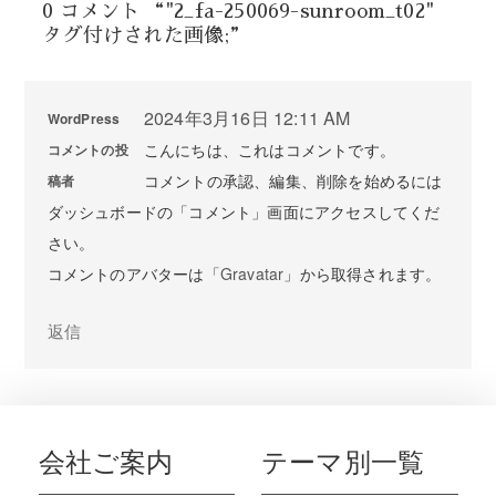
0 コメント “"2_fa-250069-sunroom_t02"
タグ付けされた画像;”
2024年3月16日 12:11 AM
WordPress
こんにちは、これはコメントです。
コメントの投
コメントの承認、編集、削除を始めるには
稿者
ダッシュボードの「コメント」画面にアクセスしてくだ
さい。
コメントのアバターは「
Gravatar
」から取得されます。
返信
会社ご案内
テーマ別一覧