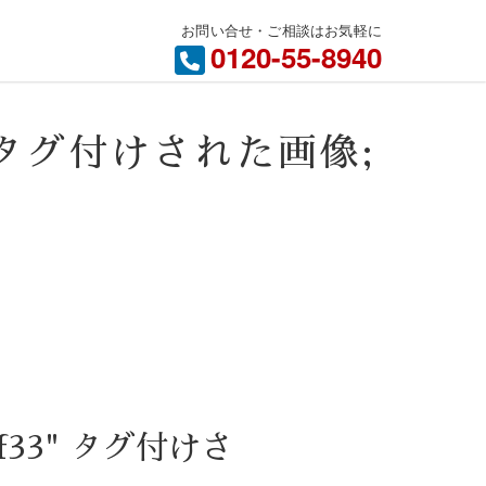
お問い合せ・ご相談はお気軽に
内
0120-55-8940
33" タグ付けされた画像;
1ff33" タグ付けさ