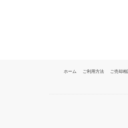
ホーム
ご利用方法
ご売却相