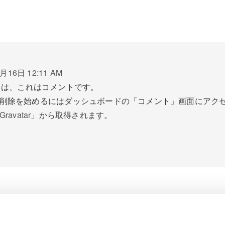
月16日 12:11 AM
ちは、これはコメントです。
削除を始めるにはダッシュボードの「コメント」画面にアク
Gravatar
」から取得されます。