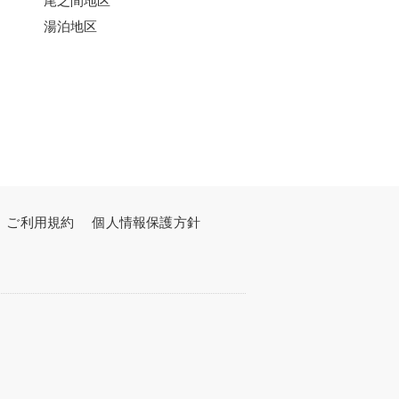
湯泊地区
ご利用規約
個人情報保護方針