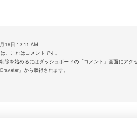
月16日 12:11 AM
ちは、これはコメントです。
削除を始めるにはダッシュボードの「コメント」画面にアク
Gravatar
」から取得されます。