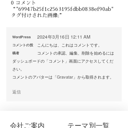
0 コメント
“"69947b25f1c2563195fdbb0838ef90ab"
タグ付けされた画像;”
2024年3月16日 12:11 AM
WordPress
こんにちは、これはコメントです。
コメントの投
コメントの承認、編集、削除を始めるには
稿者
ダッシュボードの「コメント」画面にアクセスしてくだ
さい。
コメントのアバターは「
Gravatar
」から取得されます。
返信
会社ご案内
テーマ別一覧