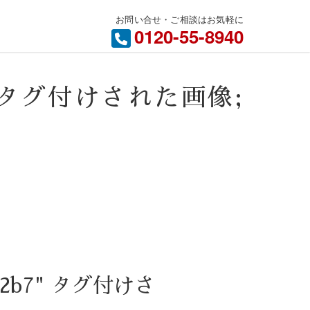
お問い合せ・ご相談はお気軽に
内
0120-55-8940
b7" タグ付けされた画像;
8e2b7" タグ付けさ