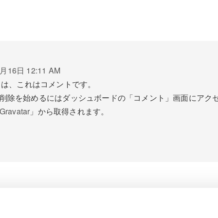
月16日 12:11 AM
ちは、これはコメントです。
削除を始めるにはダッシュボードの「コメント」画面にアク
Gravatar
」から取得されます。