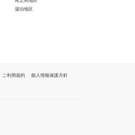
湯泊地区
ご利用規約
個人情報保護方針