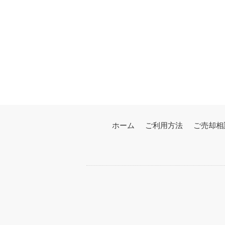
ホーム
ご利用方法
ご売却相