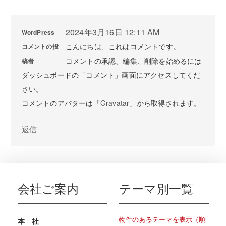
2024年3月16日 12:11 AM
WordPress
こんにちは、これはコメントです。
コメントの投
コメントの承認、編集、削除を始めるには
稿者
ダッシュボードの「コメント」画面にアクセスしてくだ
さい。
コメントのアバターは「
Gravatar
」から取得されます。
返信
会社ご案内
テーマ別一覧
物件のあるテーマを表示（順
本 社