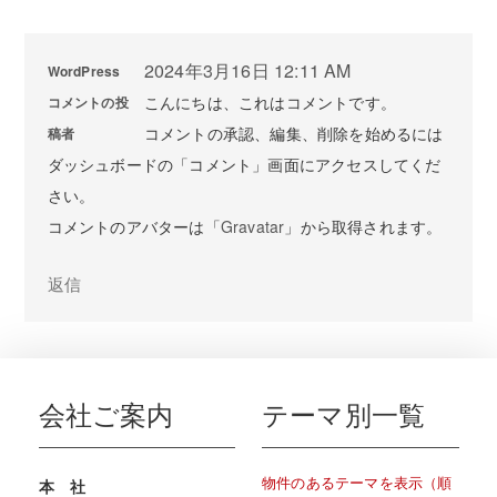
2024年3月16日 12:11 AM
WordPress
こんにちは、これはコメントです。
コメントの投
コメントの承認、編集、削除を始めるには
稿者
ダッシュボードの「コメント」画面にアクセスしてくだ
さい。
コメントのアバターは「
Gravatar
」から取得されます。
返信
会社ご案内
テーマ別一覧
物件のあるテーマを表示（順
本 社