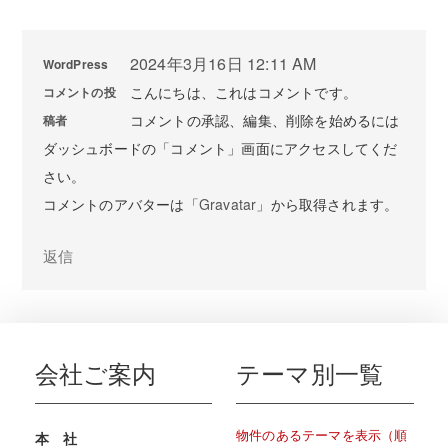
2024年3月16日 12:11 AM
WordPress
こんにちは、これはコメントです。
コメントの投
コメントの承認、編集、削除を始めるには
稿者
ダッシュボードの「コメント」画面にアクセスしてくだ
さい。
コメントのアバターは「
Gravatar
」から取得されます。
返信
会社ご案内
テーマ別一覧
物件のあるテーマを表示（順
本 社