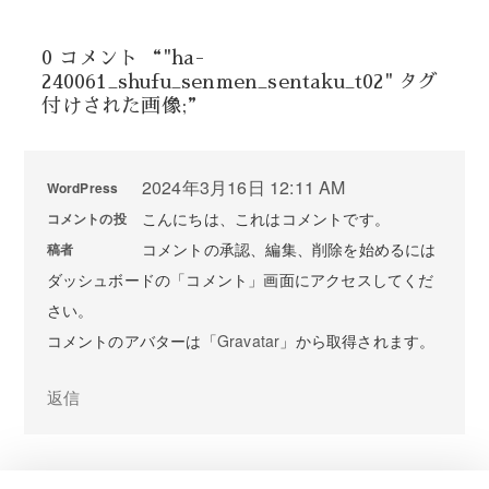
0 コメント “"ha-
240061_shufu_senmen_sentaku_t02" タグ
付けされた画像;”
2024年3月16日 12:11 AM
WordPress
こんにちは、これはコメントです。
コメントの投
コメントの承認、編集、削除を始めるには
稿者
ダッシュボードの「コメント」画面にアクセスしてくだ
さい。
コメントのアバターは「
Gravatar
」から取得されます。
返信