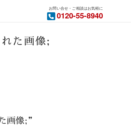
お問い合せ・ご相談はお気軽に
内
0120-55-8940
けされた画像;
された画像;”