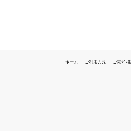
ホーム
ご利用方法
ご売却相