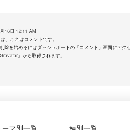
月16日 12:11 AM
ちは、これはコメントです。
削除を始めるにはダッシュボードの「コメント」画面にアク
Gravatar
」から取得されます。
テーマ別一覧
種別一覧