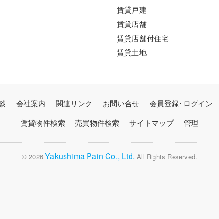
賃貸戸建
賃貸店舗
賃貸店舗付住宅
賃貸土地
談
会社案内
関連リンク
お問い合せ
会員登録･ログイン
賃貸物件検索
売買物件検索
サイトマップ
管理
Yakushima Pain Co., Ltd.
© 2026
All Rights Reserved.