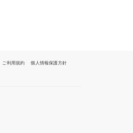
ご利用規約
個人情報保護方針