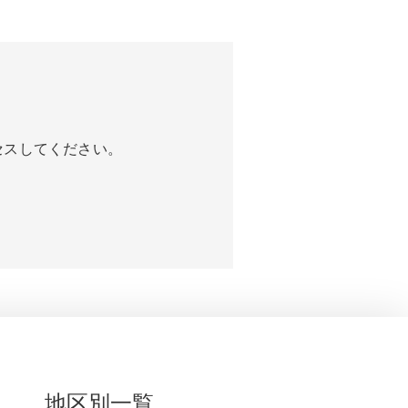
セスしてください。
地区別一覧