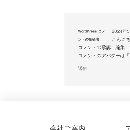
2024年3
WordPress コメ
こんに
ントの投稿者
コメントの承認、編集、
コメントのアバターは「
返信
会社ご案内