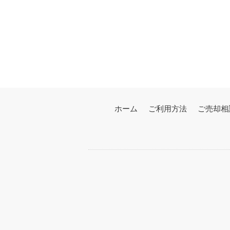
ホーム
ご利用方法
ご売却相