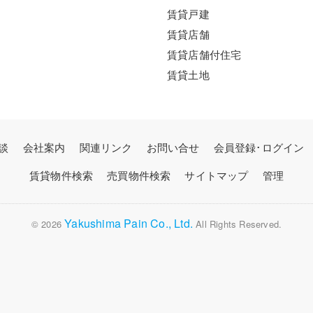
賃貸戸建
賃貸店舗
賃貸店舗付住宅
賃貸土地
談
会社案内
関連リンク
お問い合せ
会員登録･ログイン
賃貸物件検索
売買物件検索
サイトマップ
管理
Yakushima Pain Co., Ltd.
© 2026
All Rights Reserved.