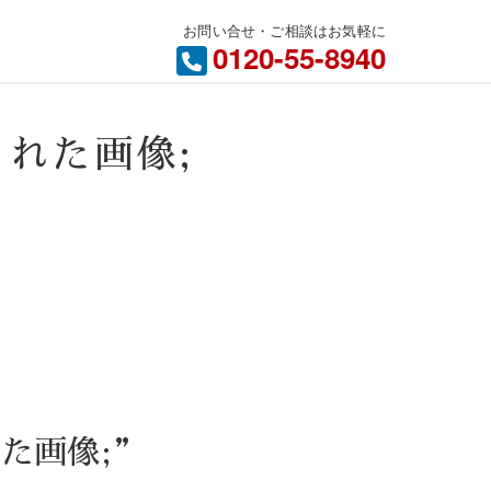
お問い合せ・ご相談はお気軽に
内
0120-55-8940
けされた画像;
された画像;”