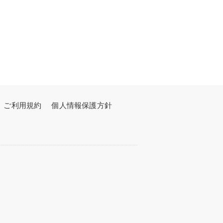
ご利用規約
個人情報保護方針