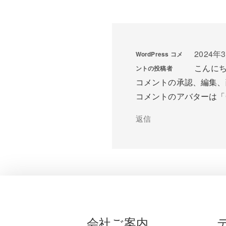
2024年3
WordPress コメ
こんに
ントの投稿者
コメントの承認、編集、
コメントのアバターは「
返信
会社ご案内