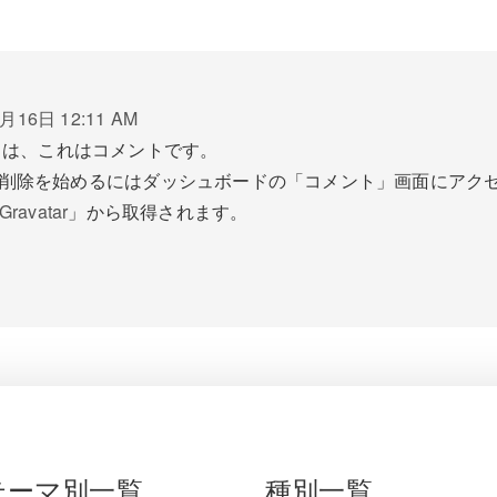
月16日 12:11 AM
ちは、これはコメントです。
削除を始めるにはダッシュボードの「コメント」画面にアク
Gravatar
」から取得されます。
テーマ別一覧
種別一覧