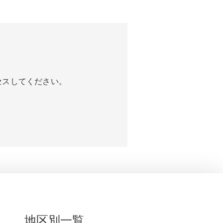
セスしてください。
地区別一覧