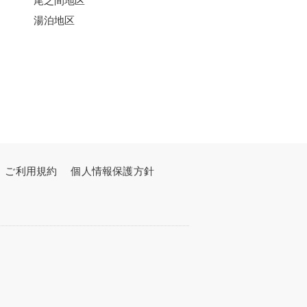
湯泊地区
ご利用規約
個人情報保護方針