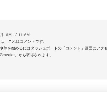
月16日 12:11 AM
ちは、これはコメントです。
削除を始めるにはダッシュボードの「コメント」画面にアク
Gravatar
」から取得されます。