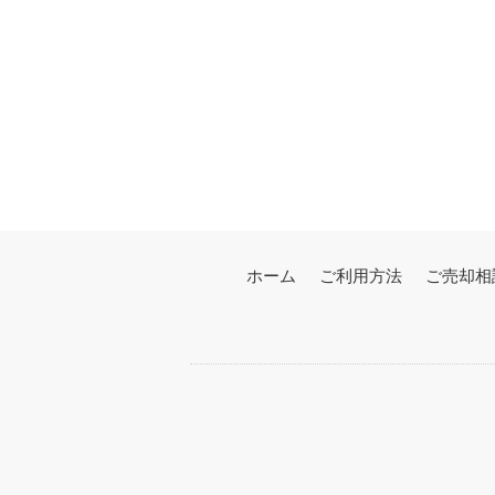
ホーム
ご利用方法
ご売却相