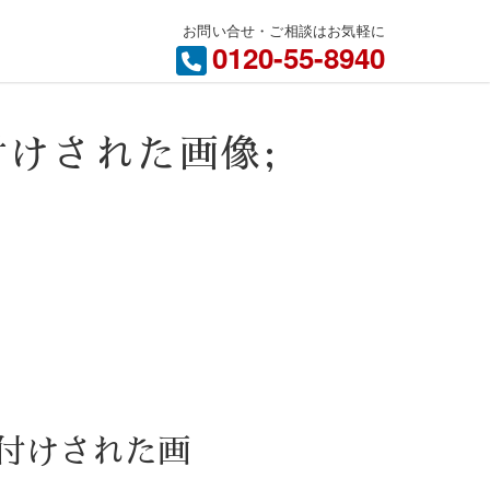
お問い合せ・ご相談はお気軽に
内
0120-55-8940
タグ付けされた画像;
 タグ付けされた画