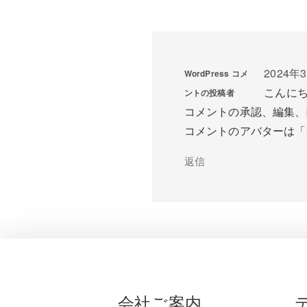
2024年3
WordPress コメ
こんに
ントの投稿者
コメントの承認、編集、
コメントのアバターは「
返信
会社ご案内