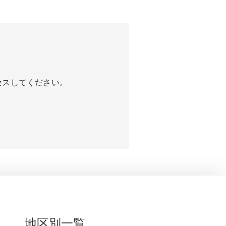
セスしてください。
地区別一覧