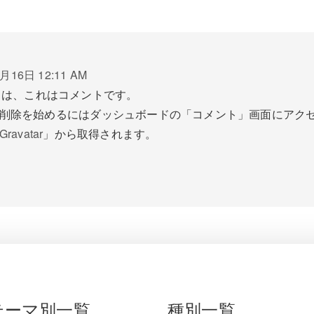
月16日 12:11 AM
ちは、これはコメントです。
削除を始めるにはダッシュボードの「コメント」画面にアク
Gravatar
」から取得されます。
テーマ別一覧
種別一覧