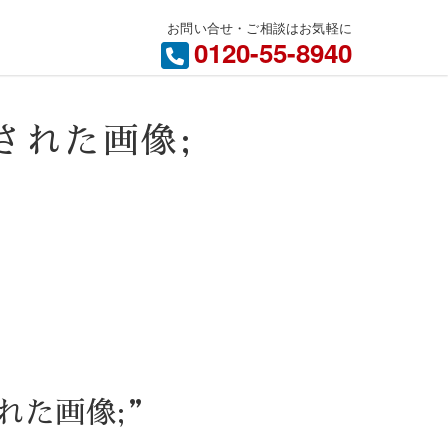
お問い合せ・ご相談はお気軽に
内
0120-55-8940
付けされた画像;
けされた画像;”