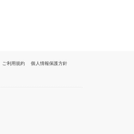
ご利用規約
個人情報保護方針