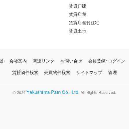
賃貸戸建
賃貸店舗
賃貸店舗付住宅
賃貸土地
談
会社案内
関連リンク
お問い合せ
会員登録･ログイン
賃貸物件検索
売買物件検索
サイトマップ
管理
Yakushima Pain Co., Ltd.
© 2026
All Rights Reserved.