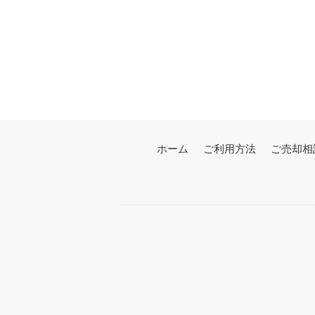
ホーム
ご利用方法
ご売却相