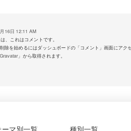
月16日 12:11 AM
ちは、これはコメントです。
削除を始めるにはダッシュボードの「コメント」画面にアク
Gravatar
」から取得されます。
テーマ別一覧
種別一覧