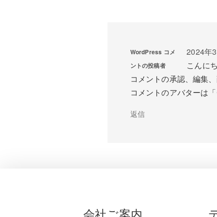
2024年3
WordPress コメ
こんに
ントの投稿者
コメントの承認、編集、
コメントのアバターは「
返信
会社ご案内