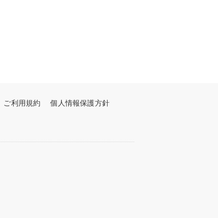
ご利用規約
個人情報保護方針