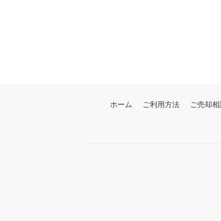
ホーム
ご利用方法
ご売却相