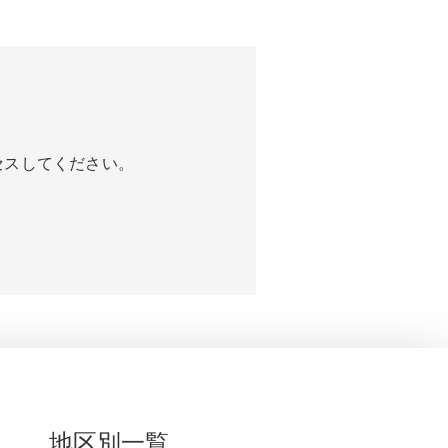
セスしてください。
地区別一覧