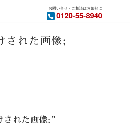
お問い合せ・ご相談はお気軽に
内
0120-55-8940
グ付けされた画像;
タグ付けされた画像;”