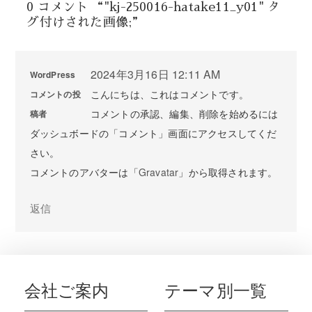
0 コメント “"kj-250016-hatake11_y01" タ
グ付けされた画像;”
2024年3月16日 12:11 AM
WordPress
こんにちは、これはコメントです。
コメントの投
コメントの承認、編集、削除を始めるには
稿者
ダッシュボードの「コメント」画面にアクセスしてくだ
さい。
コメントのアバターは「
Gravatar
」から取得されます。
返信
会社ご案内
テーマ別一覧