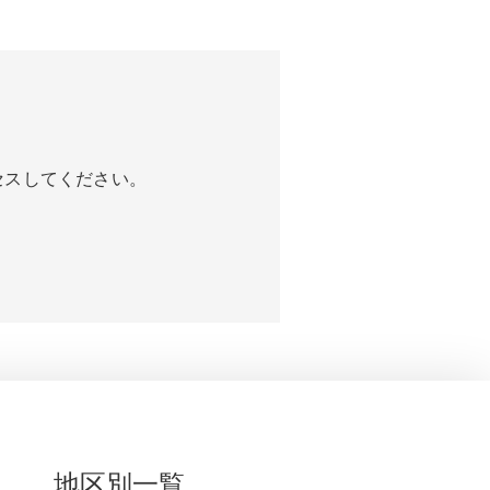
セスしてください。
地区別一覧