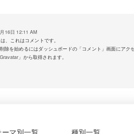
月16日 12:11 AM
ちは、これはコメントです。
削除を始めるにはダッシュボードの「コメント」画面にアク
Gravatar
」から取得されます。
テーマ別一覧
種別一覧