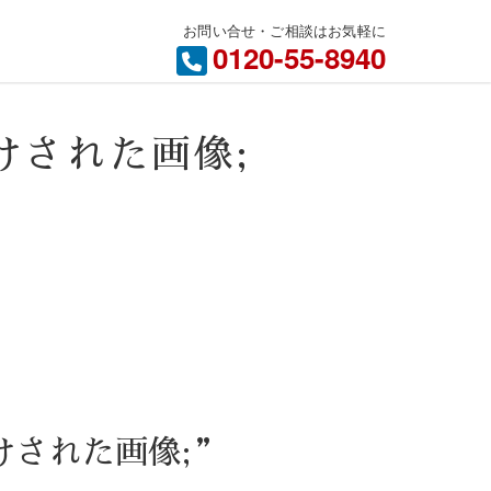
お問い合せ・ご相談はお気軽に
内
0120-55-8940
グ付けされた画像;
タグ付けされた画像;”