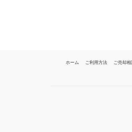
ホーム
ご利用方法
ご売却相