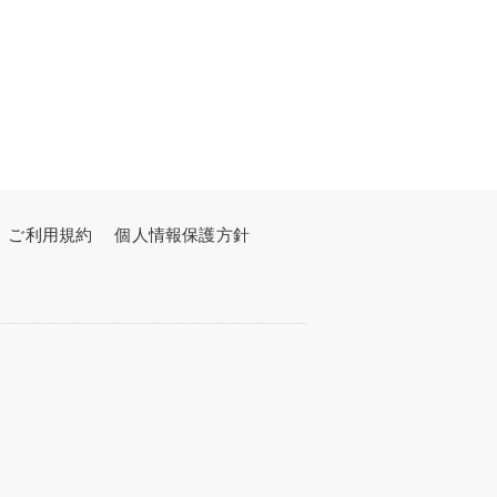
ご利用規約
個人情報保護方針