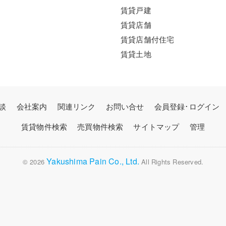
賃貸戸建
賃貸店舗
賃貸店舗付住宅
賃貸土地
談
会社案内
関連リンク
お問い合せ
会員登録･ログイン
賃貸物件検索
売買物件検索
サイトマップ
管理
Yakushima Pain Co., Ltd.
© 2026
All Rights Reserved.