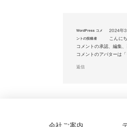
2024年3
WordPress コメ
こんに
ントの投稿者
コメントの承認、編集、
コメントのアバターは「
返信
会社ご案内