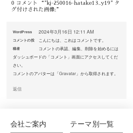
0 コメント “"kj-250016-hatake13_y19" タ
グ付けされた画像;”
2024年3月16日 12:11 AM
WordPress
こんにちは、これはコメントです。
コメントの投
コメントの承認、編集、削除を始めるには
稿者
ダッシュボードの「コメント」画面にアクセスしてくだ
さい。
コメントのアバターは「
Gravatar
」から取得されます。
返信
会社ご案内
テーマ別一覧