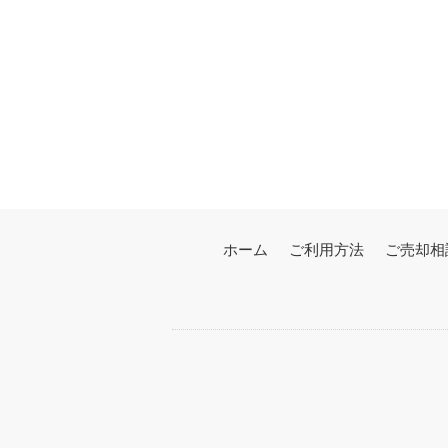
ホーム
ご利用方法
ご売却相