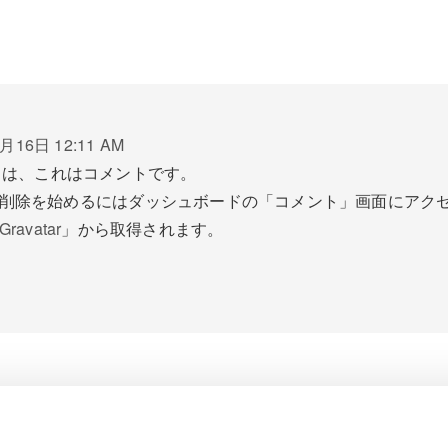
月16日 12:11 AM
ちは、これはコメントです。
削除を始めるにはダッシュボードの「コメント」画面にアク
Gravatar
」から取得されます。