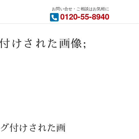
お問い合せ・ご相談はお気軽に
内
0120-55-8940
" タグ付けされた画像;
08" タグ付けされた画