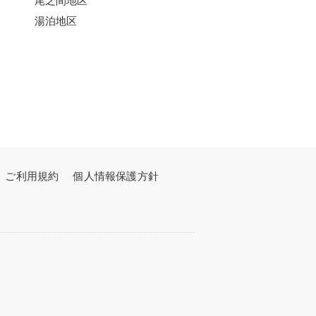
湯泊地区
ご利用規約
個人情報保護方針