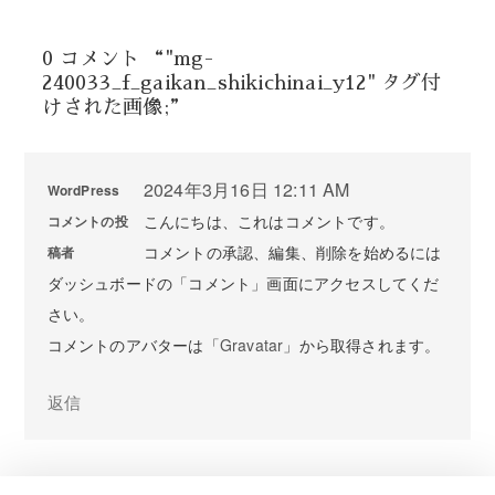
0 コメント “"mg-
240033_f_gaikan_shikichinai_y12" タグ付
けされた画像;”
2024年3月16日 12:11 AM
WordPress
こんにちは、これはコメントです。
コメントの投
コメントの承認、編集、削除を始めるには
稿者
ダッシュボードの「コメント」画面にアクセスしてくだ
さい。
コメントのアバターは「
Gravatar
」から取得されます。
返信