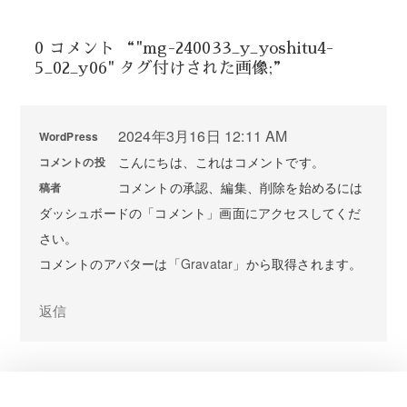
0 コメント “"mg-240033_y_yoshitu4-
5_02_y06" タグ付けされた画像;”
2024年3月16日 12:11 AM
WordPress
こんにちは、これはコメントです。
コメントの投
コメントの承認、編集、削除を始めるには
稿者
ダッシュボードの「コメント」画面にアクセスしてくだ
さい。
コメントのアバターは「
Gravatar
」から取得されます。
返信