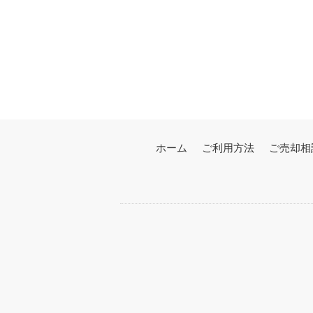
ホーム
ご利用方法
ご売却相