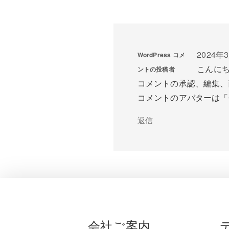
2024年3
WordPress コメ
こんに
ントの投稿者
コメントの承認、編集、
コメントのアバターは「
返信
会社ご案内