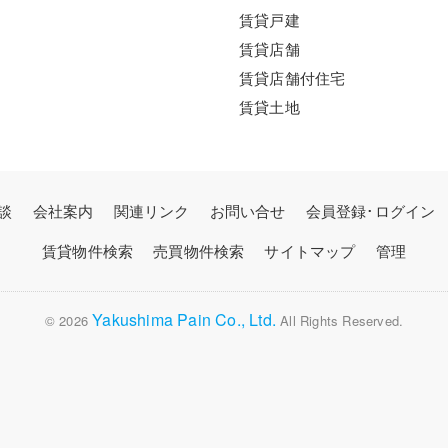
賃貸戸建
賃貸店舗
賃貸店舗付住宅
賃貸土地
談
会社案内
関連リンク
お問い合せ
会員登録･ログイン
賃貸物件検索
売買物件検索
サイトマップ
管理
Yakushima Pain Co., Ltd.
© 2026
All Rights Reserved.