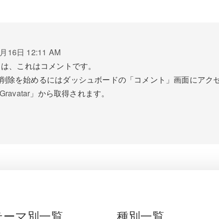
月16日 12:11 AM
ちは、これはコメントです。
削除を始めるにはダッシュボードの「コメント」画面にアク
Gravatar
」から取得されます。
テーマ別一覧
種別一覧