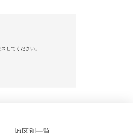
セスしてください。
地区別一覧