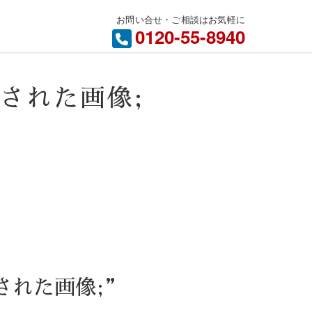
お問い合せ・ご相談はお気軽に
内
0120-55-8940
付けされた画像;
付けされた画像;”