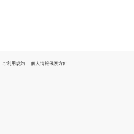
ご利用規約
個人情報保護方針