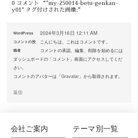
0 コメント “"my-250014-betu-genkan-
y01" タグ付けされた画像;”
2024年3月16日 12:11 AM
WordPress
こんにちは、これはコメントです。
コメントの投
コメントの承認、編集、削除を始めるには
稿者
ダッシュボードの「コメント」画面にアクセスしてくだ
さい。
コメントのアバターは「
Gravatar
」から取得されます。
返信
会社ご案内
テーマ別一覧