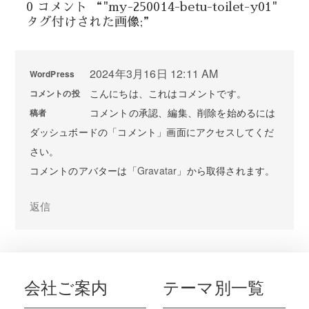
0 コメント “"my-250014-betu-toilet-y01"
タグ付けされた画像;”
2024年3月16日 12:11 AM
WordPress
こんにちは、これはコメントです。
コメントの投
コメントの承認、編集、削除を始めるには
稿者
ダッシュボードの「コメント」画面にアクセスしてくだ
さい。
コメントのアバターは「
Gravatar
」から取得されます。
返信
会社ご案内
テーマ別一覧