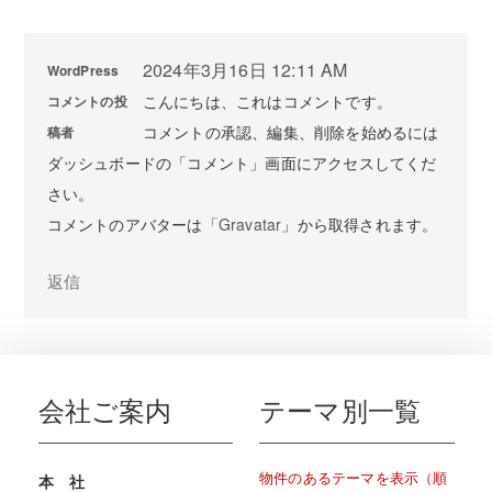
2024年3月16日 12:11 AM
WordPress
こんにちは、これはコメントです。
コメントの投
コメントの承認、編集、削除を始めるには
稿者
ダッシュボードの「コメント」画面にアクセスしてくだ
さい。
コメントのアバターは「
Gravatar
」から取得されます。
返信
会社ご案内
テーマ別一覧
物件のあるテーマを表示（順
本 社