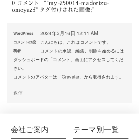
0 コメント “"my-250014-madorizu-
omoya2f" タグ付けされた画像;”
2024年3月16日 12:11 AM
WordPress
こんにちは、これはコメントです。
コメントの投
コメントの承認、編集、削除を始めるには
稿者
ダッシュボードの「コメント」画面にアクセスしてくだ
さい。
コメントのアバターは「
Gravatar
」から取得されます。
返信
会社ご案内
テーマ別一覧