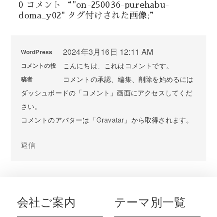
0 コメント “"on-250036-purehabu-
doma_y02" タグ付けされた画像;”
2024年3月16日 12:11 AM
WordPress
こんにちは、これはコメントです。
コメントの投
コメントの承認、編集、削除を始めるには
稿者
ダッシュボードの「コメント」画面にアクセスしてくだ
さい。
コメントのアバターは「
Gravatar
」から取得されます。
返信
会社ご案内
テーマ別一覧